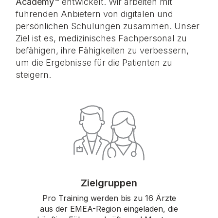
Academy™
entwickelt. Wir arbeiten mit
führenden Anbietern von digitalen und
persönlichen Schulungen zusammen. Unser
Ziel ist es, medizinisches Fachpersonal zu
befähigen, ihre Fähigkeiten zu verbessern,
um die Ergebnisse für die Patienten zu
steigern.
Zielgruppen
Pro Training werden bis zu 16 Ärzte
aus der EMEA-Region eingeladen, die