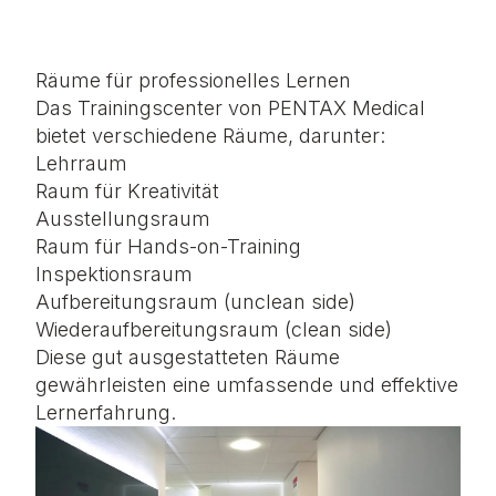
Räume für professionelles Lernen
Das Trainingscenter von PENTAX Medical
bietet verschiedene Räume, darunter:
Lehrraum
Raum für Kreativität
Ausstellungsraum
Raum für Hands-on-Training
Inspektionsraum
Aufbereitungsraum (unclean side)
Wiederaufbereitungsraum (clean side)
Diese gut ausgestatteten Räume
gewährleisten eine umfassende und effektive
Lernerfahrung.