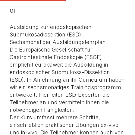
GI
Ausbildung zur endoskopischen
Submukosadissektion (ESD)
Sechsmonatiger Ausbildungslehrplan
Die Europäische Gesellschaft für
Gastrointestinale Endoskopie (ESGE)
empfiehlt europaweit die Ausbildung in
endoskopischer Submukosa-Dissektion
(ESD). In Anlehnung an ihr Curriculum haben
wir ein sechsmonatiges Trainingsprogramm
entwickelt. Hier leiten ESD-Experten die
Teilnehmer an und vermitteln ihnen die
notwendigen Fähigkeiten.
Der Kurs umfasst mehrere Schritte,
einschließlich praktischer Übungen ex‑vivo
und in-vivo. Die Teilnehmer können auch von