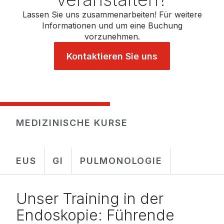
Lassen Sie uns zusammenarbeiten! Für weitere
Informationen und um eine Buchung
vorzunehmen.
Kontaktieren Sie uns
MEDIZINISCHE KURSE
EUS
GI
PULMONOLOGIE
Unser Training in der
Endoskopie: Führende