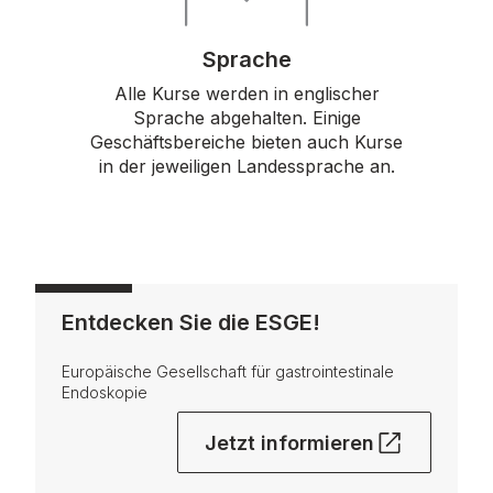
Sprache
Alle Kurse werden in englischer
Sprache abgehalten. Einige
Geschäftsbereiche bieten auch Kurse
in der jeweiligen Landessprache an.
Entdecken Sie die ESGE!
Europäische Gesellschaft für gastrointestinale
Endoskopie
Jetzt informieren