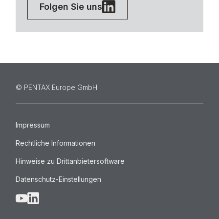
Folgen Sie uns
©️ PENTAX Europe GmbH
Impressum
Rechtliche Informationen
Hinweise zu Drittanbietersoftware
Datenschutz-Einstellungen