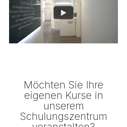
Möchten Sie Ihre
eigenen Kurse in
unserem
Schulungszentrum
veranstalten?