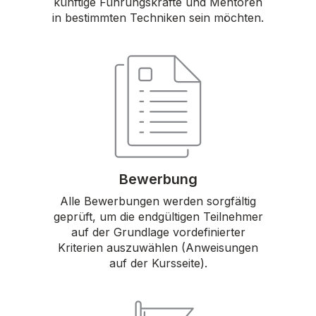
künftige Führungskräfte und Mentoren
in bestimmten Techniken sein möchten.
Bewerbung
Alle Bewerbungen werden sorgfältig
geprüft, um die endgültigen Teilnehmer
auf der Grundlage vordefinierter
Kriterien auszuwählen (Anweisungen
auf der Kursseite).