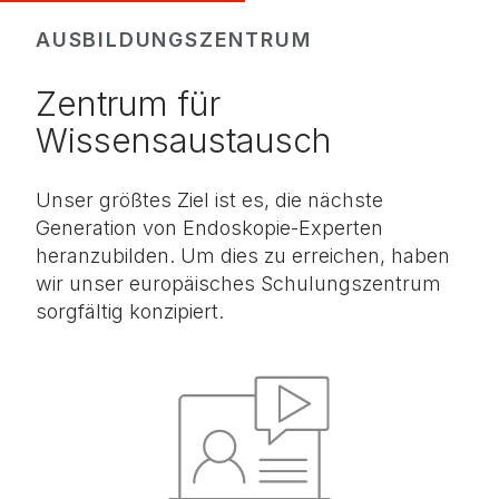
AUSBILDUNGSZENTRUM
Zentrum für
Wissensaustausch
Unser größtes Ziel ist es, die nächste
Generation von Endoskopie-Experten
heranzubilden. Um dies zu erreichen, haben
wir unser europäisches Schulungszentrum
sorgfältig konzipiert.