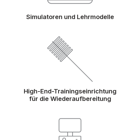
Simulatoren und Lehrmodelle
High-End-Trainingseinrichtung
für die Wiederaufbereitung