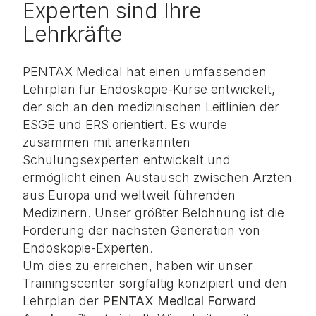
Experten sind Ihre
Lehrkräfte
PENTAX Medical hat einen umfassenden
Lehrplan für Endoskopie-Kurse entwickelt,
der sich an den medizinischen Leitlinien der
ESGE und ERS orientiert. Es wurde
zusammen mit anerkannten
Schulungsexperten entwickelt und
ermöglicht einen Austausch zwischen Ärzten
aus Europa und weltweit führenden
Medizinern.
Unser größter Belohnung ist die
Förderung der nächsten Generation von
Endoskopie-Experten.
Um dies zu erreichen, haben wir unser
Trainingscenter sorgfältig konzipiert und den
Lehrplan der
PENTAX Medical Forward