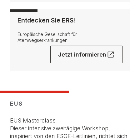
Entdecken Sie ERS!
Europäische Gesellschaft für
Atemwegserkrankungen
Jetzt informieren
EUS
EUS Masterclass
Dieser intensive zweitägige Workshop,
inspiriert von den
ESGE-Leitlinien,
richtet sich