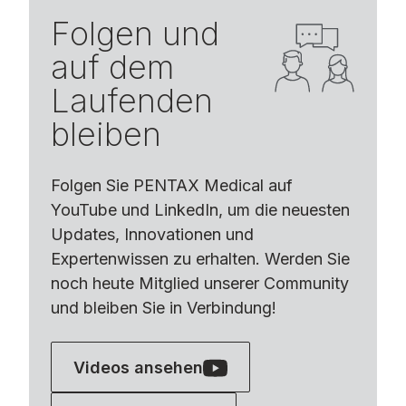
Folgen und
auf dem
Laufenden
bleiben
Folgen Sie PENTAX Medical auf
YouTube und LinkedIn, um die neuesten
Updates, Innovationen und
Expertenwissen zu erhalten. Werden Sie
noch heute Mitglied unserer Community
und bleiben Sie in Verbindung!
Videos ansehen