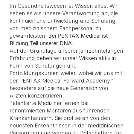
Im Gesundheitswesen ist Wissen alles. Wir
sehen es als unsere Verantwortung an, die
kontinuierliche Entwicklung und Schulung
von medizinischem Fachpersonal zu
gewährleisten.
Bei PENTAX Medical ist
Bildung Teil unserer DNA
.
Auf der Grundlage unserer jahrzehntelangen
Erfahrung geben wir unser Wissen aktiv in
Form von Schulungen und
Fortbildungskursen weiter, wobei wir uns mit
der PENTAX Medical Forward Academy
™
besonders auf die neue Generation von
Ärzten konzentrieren.
Talentierte Mediziner lernen bei
renommierten Mentoren aus führenden
Krankenhäusern. Sie profitieren von den
neuesten Erkenntnissen in der medizinischen
Versorgung und werden zu Botschaftern für