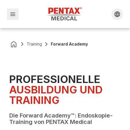
Training
Forward Academy
PROFESSIONELLE
AUSBILDUNG UND
TRAINING
Die Forward Academy™: Endoskopie-
Training von PENTAX Medical