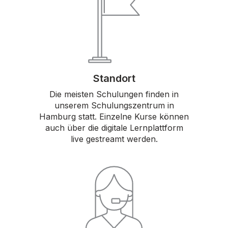
Standort
Die meisten Schulungen finden in
unserem Schulungszentrum in
Hamburg statt. Einzelne Kurse können
auch über die digitale Lernplattform
live gestreamt werden.