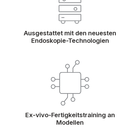
Ausgestattet mit den neuesten
Endoskopie-Technologien
Ex-vivo-Fertigkeitstraining an
Modellen