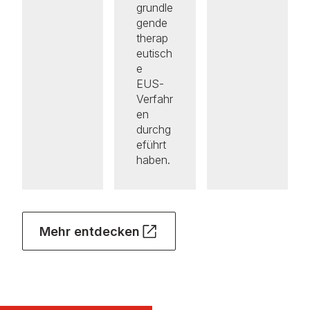
grundle
gende
therap
eutisch
e
EUS-
Verfahr
en
durchg
eführt
haben.
Mehr entdecken