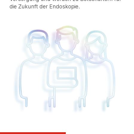
die Zukunft der Endoskopie.