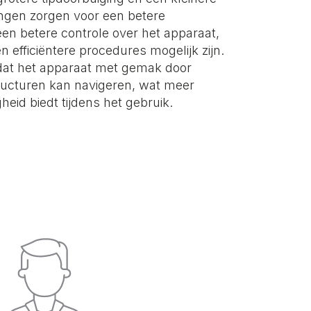
ingen zorgen voor een betere
n betere controle over het apparaat,
efficiëntere procedures mogelijk zijn.
dat het apparaat met gemak door
ucturen kan navigeren, wat meer
id biedt tijdens het gebruik.