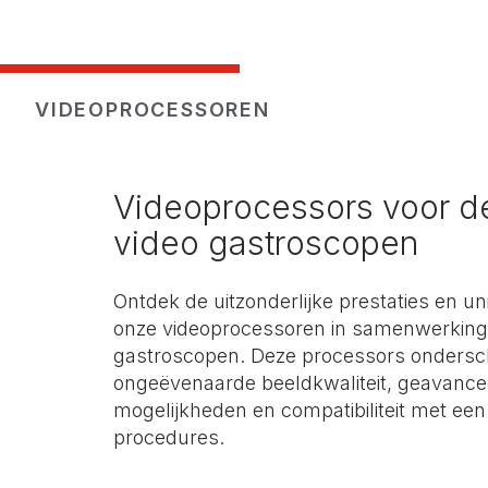
VIDEOPROCESSOREN
Videoprocessors voor d
video gastroscopen
Ontdek de uitzonderlijke prestaties en 
onze videoprocessoren in samenwerking
gastroscopen. Deze processors ondersc
ongeëvenaarde beeldkwaliteit, geavance
mogelijkheden en compatibiliteit met ee
procedures.